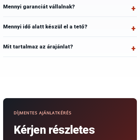
Mennyi garanciát vállalnak?
Mennyi idő alatt készül el a tető?
Mit tartalmaz az árajánlat?
DÍJMENTES AJÁNLATKÉRÉS
Kérjen részletes