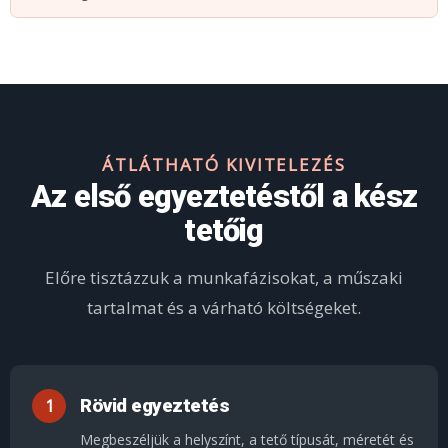
ÁTLÁTHATÓ KIVITELEZÉS
Az első egyeztetéstől a kész
tetőig
Előre tisztázzuk a munkafázisokat, a műszaki
tartalmat és a várható költségeket.
Rövid egyeztetés
Megbeszéljük a helyszínt, a tető típusát, méretét és