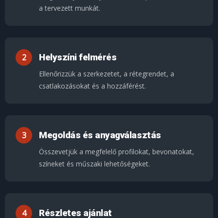
a tervezett munkát.
Helyszíni felmérés
Ellenőrizzük a szerkezetet, a rétegrendet, a
csatlakozásokat és a hozzáférést.
Megoldás és anyagválasztás
Összevetjük a megfelelő profilokat, bevonatokat,
színeket és műszaki lehetőségeket.
Részletes ajánlat