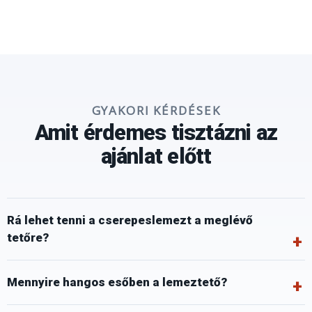
GYAKORI KÉRDÉSEK
Amit érdemes tisztázni az
ajánlat előtt
Rá lehet tenni a cserepeslemezt a meglévő
tetőre?
Mennyire hangos esőben a lemeztető?